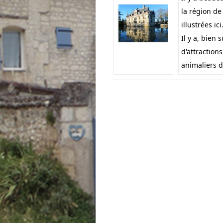
la région de
illustrées ici
Il y a, bien 
d'attraction
animaliers d