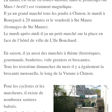
Mars / Avril!) est vraiment magnifique.
Il ya un grand marché tous les jeudis à Chinon, le mardi à
Bourgueil à 20 minutes et le vendredi à Ste Maure
(fromages de Ste Maure).
Le mardi après-midi il ya un petit marché sur la place en
face de l’hôtel de ville de L’Ile Bouchard.
En saison, il ya aussi des marchés à thème (historiques,
gourmands, braderies, vide greniers et brocantes.
Tous les troisième dimanches du mois il y a également la
brocante mensuelle, le long de la Vienne à Chinon.
Pour les cyclistes et les
marcheurs, il existe de
nombreux sentiers
balisés.