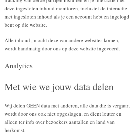
tracking van derde partijen insluiten en je interactie met
deze ingesloten inhoud monitoren, inclusief de interactie
met ingesloten inhoud als je een account hebt en ingelogd
bent op die website.
Alle inhoud , mocht deze van andere websites komen,
wordt handmatig door ons op deze website ingevoerd.
Analytics
Met wie we jouw data delen
Wij delen GEEN data met anderen, alle data die is vergaart
wordt door ons ook niet opgeslagen, en dient louter en
alleen ter info over bezoekers aantallen en land van
herkomst.