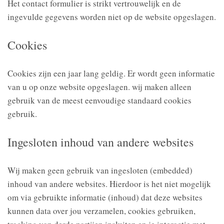
Het contact formulier is strikt vertrouwelijk en de
ingevulde gegevens worden niet op de website opgeslagen.
Cookies
Cookies zijn een jaar lang geldig. Er wordt geen informatie
van u op onze website opgeslagen. wij maken alleen
gebruik van de meest eenvoudige standaard cookies
gebruik.
Ingesloten inhoud van andere websites
Wij maken geen gebruik van ingesloten (embedded)
inhoud van andere websites. Hierdoor is het niet mogelijk
om via gebruikte informatie (inhoud) dat deze websites
kunnen data over jou verzamelen, cookies gebruiken,