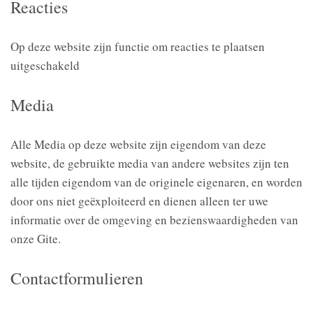
Reacties
Op deze website zijn functie om reacties te plaatsen
uitgeschakeld
Media
Alle Media op deze website zijn eigendom van deze
website, de gebruikte media van andere websites zijn ten
alle tijden eigendom van de originele eigenaren, en worden
door ons niet geëxploiteerd en dienen alleen ter uwe
informatie over de omgeving en bezienswaardigheden van
onze Gite.
Contactformulieren