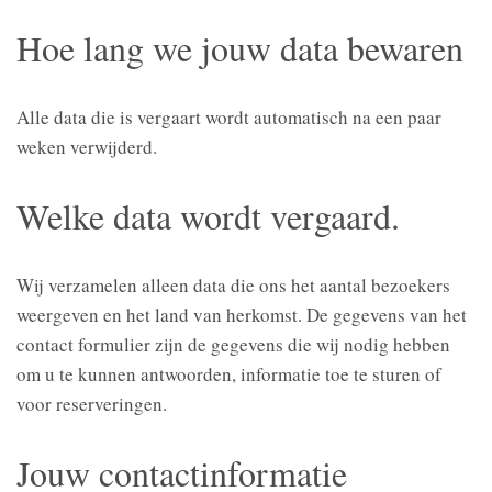
Hoe lang we jouw data bewaren
Alle data die is vergaart wordt automatisch na een paar
weken verwijderd.
Welke data wordt vergaard.
Wij verzamelen alleen data die ons het aantal bezoekers
weergeven en het land van herkomst. De gegevens van het
contact formulier zijn de gegevens die wij nodig hebben
om u te kunnen antwoorden, informatie toe te sturen of
voor reserveringen.
Jouw contactinformatie